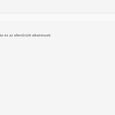
s és az ellenőrzött alkatrészek.