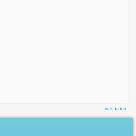
back to top