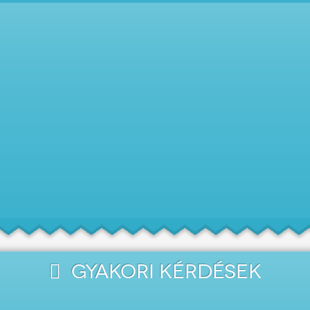
GYAKORI KÉRDÉSEK