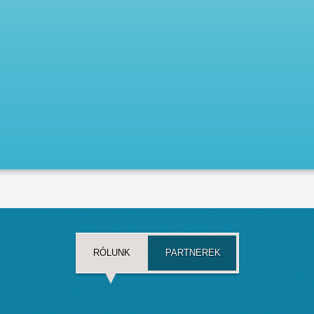
RÓLUNK
PARTNEREK