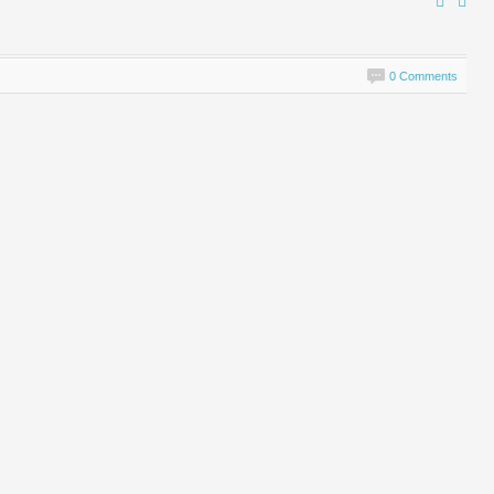
0 Comments